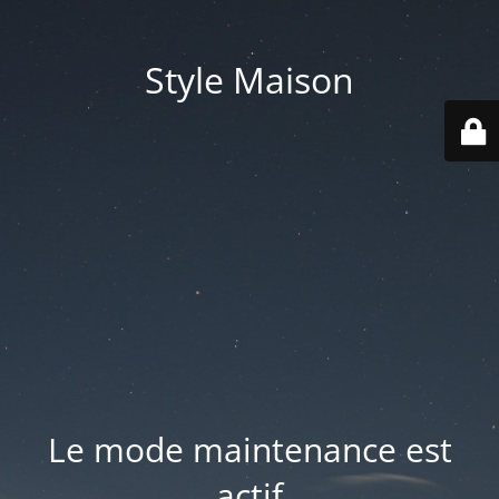
Style Maison
Le mode maintenance est
actif