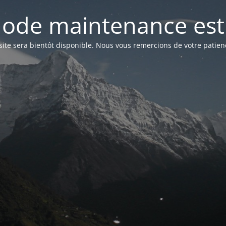
ode maintenance est 
site sera bientôt disponible. Nous vous remercions de votre patien