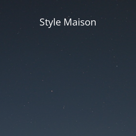
Style Maison