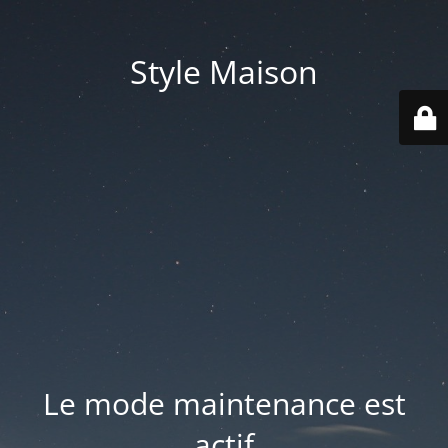
Style Maison
Le mode maintenance est
actif