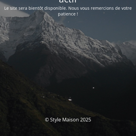
Le site sera bientôt disponible. Nous vous remercions de votre
patience !
© Style Maison 2025