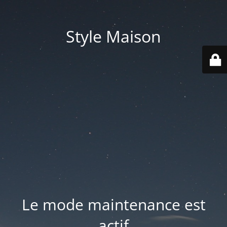
Style Maison
Le mode maintenance est
actif