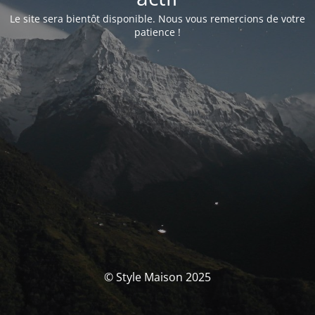
Le site sera bientôt disponible. Nous vous remercions de votre
patience !
© Style Maison 2025