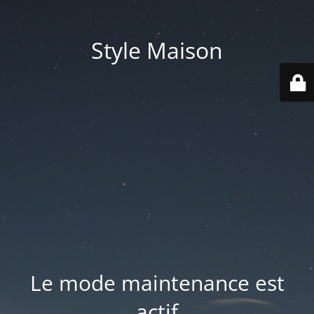
Style Maison
Le mode maintenance est
actif