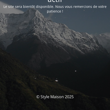
Le site sera bientôt disponible. Nous vous remercions de votre
patience !
© Style Maison 2025