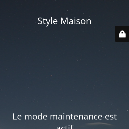
Style Maison
Le mode maintenance est
actif