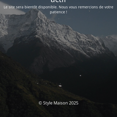
Le site sera bientôt disponible. Nous vous remercions de votre
patience !
© Style Maison 2025