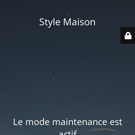
Style Maison
Le mode maintenance est
actif