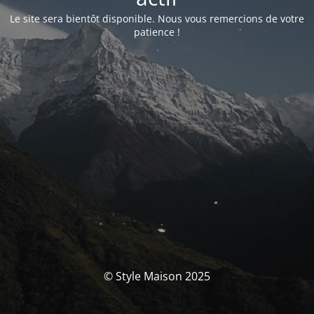
Le site sera bientôt disponible. Nous vous remercions de votre
patience !
© Style Maison 2025