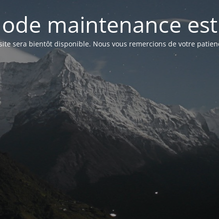
ode maintenance est 
site sera bientôt disponible. Nous vous remercions de votre patien