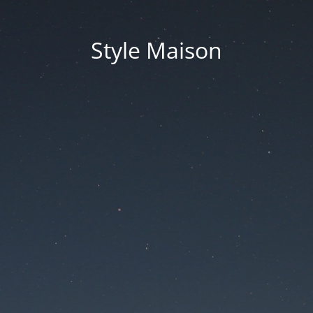
Style Maison