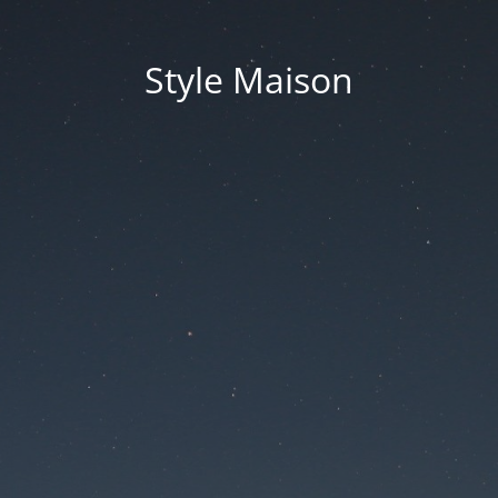
Style Maison