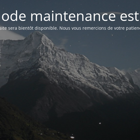
ode maintenance est 
site sera bientôt disponible. Nous vous remercions de votre patien