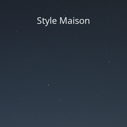
Style Maison