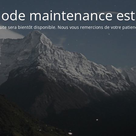
ode maintenance est 
site sera bientôt disponible. Nous vous remercions de votre patien