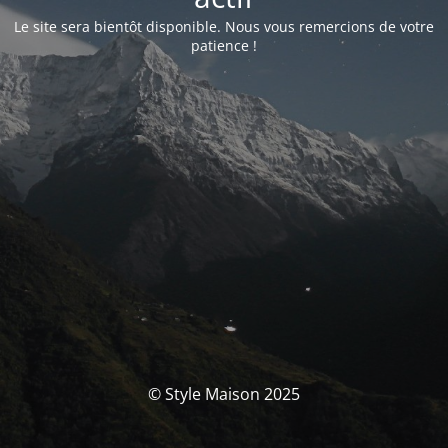
Le site sera bientôt disponible. Nous vous remercions de votre
patience !
© Style Maison 2025