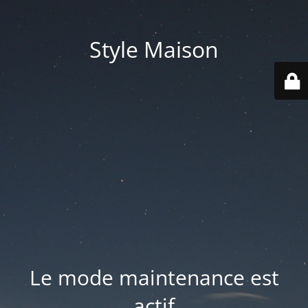
Style Maison
Le mode maintenance est
actif