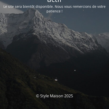
Le site sera bientôt disponible. Nous vous remercions de votre
patience !
© Style Maison 2025