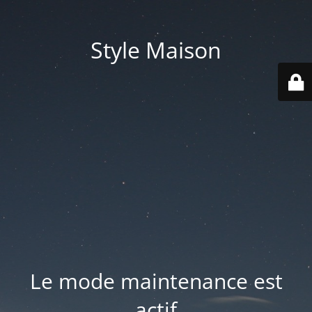
Style Maison
Le mode maintenance est
actif