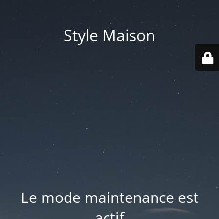
Style Maison
Le mode maintenance est
actif