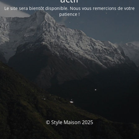
Le site sera bientôt disponible. Nous vous remercions de votre
patience !
© Style Maison 2025