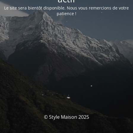
Le site sera bientôt disponible. Nous vous remercions de votre
patience !
© Style Maison 2025