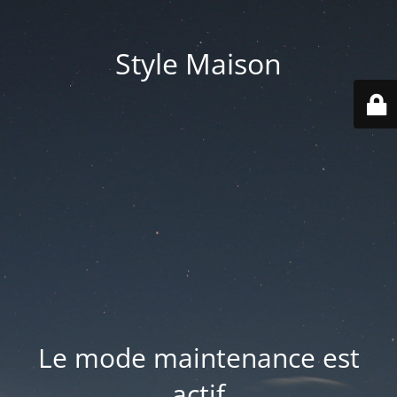
Style Maison
Le mode maintenance est
actif