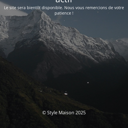
Le site sera bientôt disponible. Nous vous remercions de votre
patience !
© Style Maison 2025