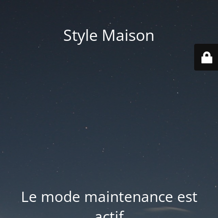
Style Maison
Le mode maintenance est
actif