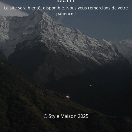
Le site sera bientôt disponible. Nous vous remercions de votre
patience !
© Style Maison 2025