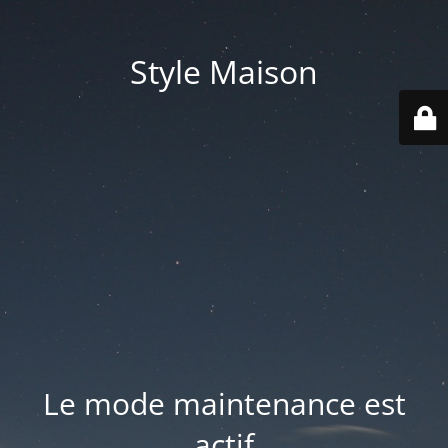
Style Maison
Le mode maintenance est
actif