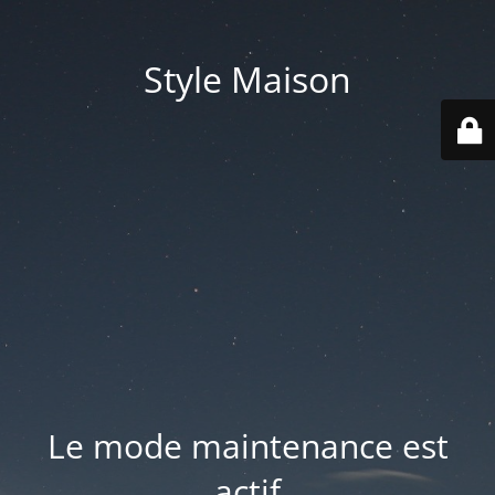
Style Maison
Le mode maintenance est
actif