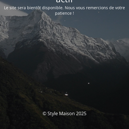
Le site sera bientôt disponible. Nous vous remercions de votre
patience !
© Style Maison 2025