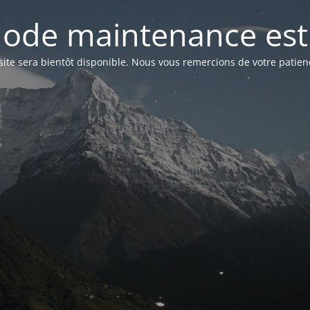
ode maintenance est 
site sera bientôt disponible. Nous vous remercions de votre patien