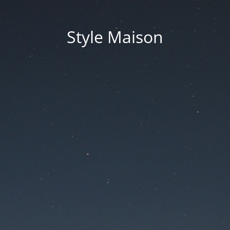
Style Maison