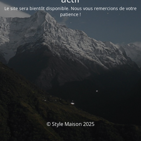
Le site sera bientôt disponible. Nous vous remercions de votre
patience !
© Style Maison 2025