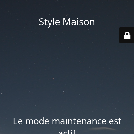
Style Maison
Le mode maintenance est
actif