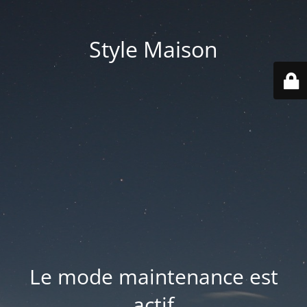
Style Maison
Le mode maintenance est
actif