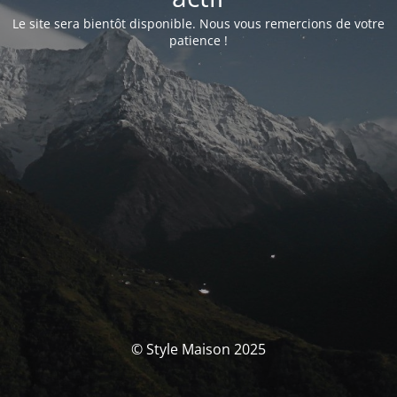
Le site sera bientôt disponible. Nous vous remercions de votre
patience !
© Style Maison 2025