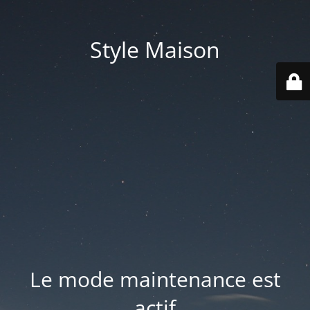
Style Maison
Le mode maintenance est
actif