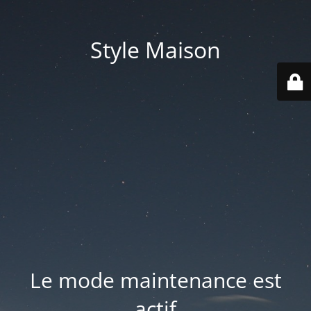
Style Maison
Le mode maintenance est
actif