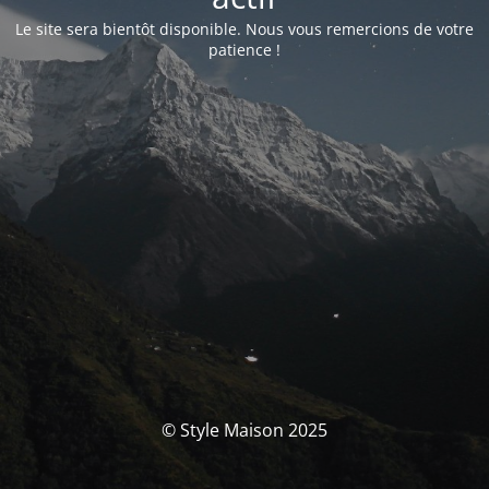
Le site sera bientôt disponible. Nous vous remercions de votre
patience !
© Style Maison 2025