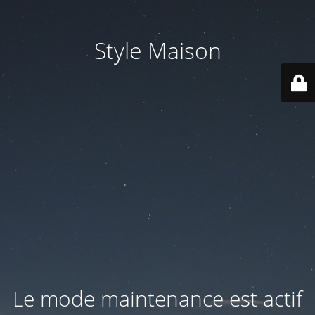
Style Maison
Le mode maintenance est actif