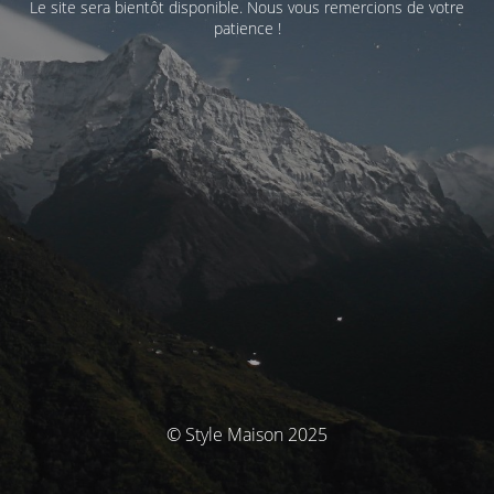
Le site sera bientôt disponible. Nous vous remercions de votre
patience !
© Style Maison 2025