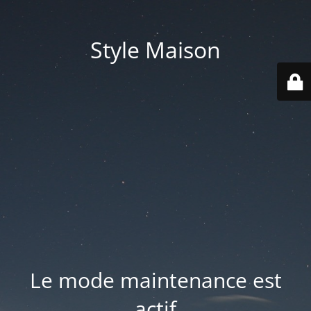
Style Maison
Le mode maintenance est
actif