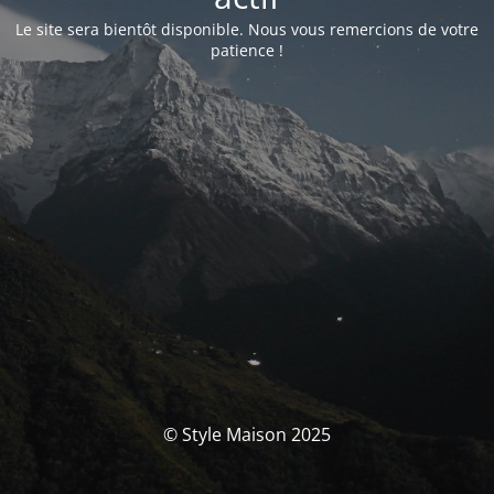
Le site sera bientôt disponible. Nous vous remercions de votre
patience !
© Style Maison 2025