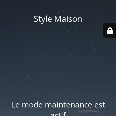
Style Maison
Le mode maintenance est
actif