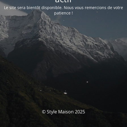
Le site sera bientôt disponible. Nous vous remercions de votre
patience !
© Style Maison 2025